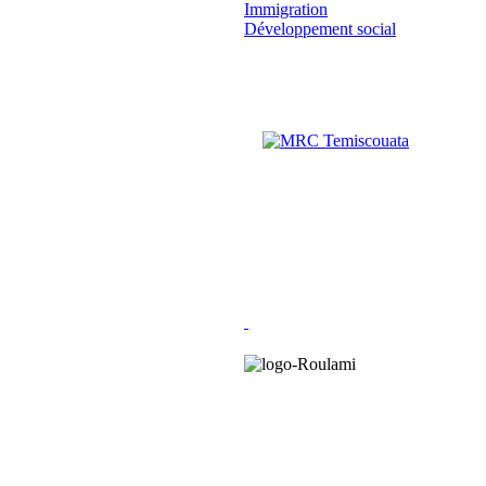
Immigration
Développement social