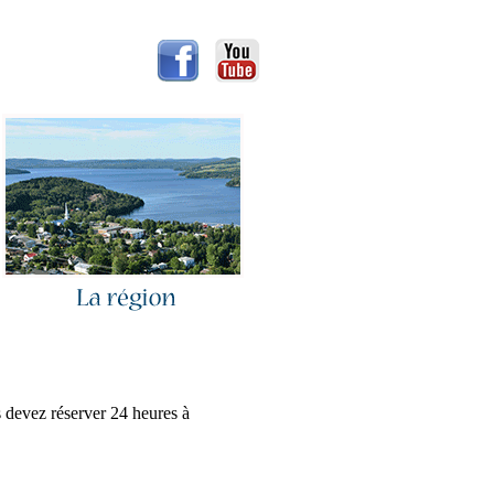
ous devez réserver 24 heures à