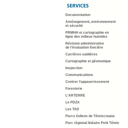
Documentation
Aménagement, environnement
et sécurité
PRMHH et cartographie en
ligne des milieux humides
Révision administrative
de l'évaluation foncière
Carrières-sablières
Cartographie et géomatique
Inspection
Communications
Contrer l’appauvrissement
Foresterie
L'ARTERRE
Le PDZA
Les TAD
Parcs éoliens de Témiscouata
Parc régional linéaire Petit Témis