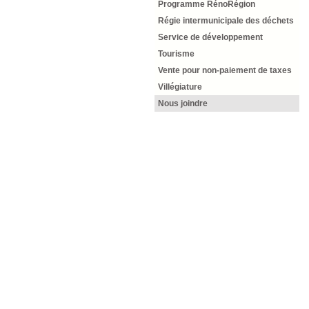
Programme RénoRégion
Régie intermunicipale des déchets
Service de développement
Tourisme
Vente pour non-paiement de taxes
Villégiature
Nous joindre