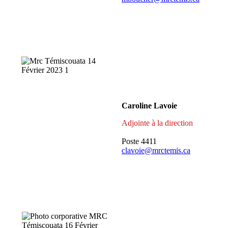
Caroline Lavoie
Adjointe à la direction
Poste 4411
clavoie@mrctemis.ca