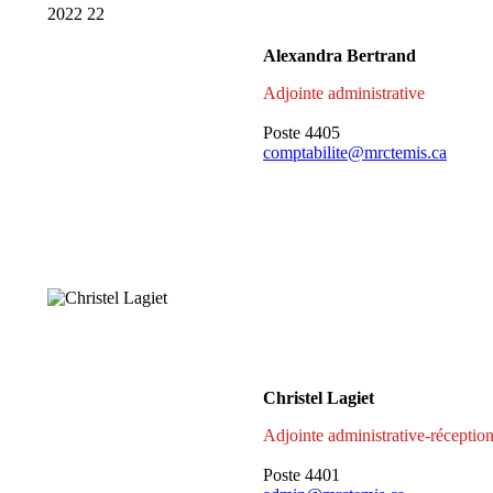
Alexandra Bertrand
Adjointe administrative
Poste 4405
comptabilite@mrctemis.ca
Christel Lagiet
Adjointe administrative-réception
Poste 4401