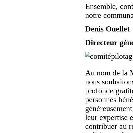
Ensemble, cont
notre communau
Denis Ouellet
Directeur gén
Au nom de la 
nous souhaiton
profonde gratit
personnes béné
généreusement 
leur expertise 
contribuer au 