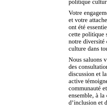
politique cultur
Votre engageme
et votre attache
ont été essenti
cette politique 
notre diversité
culture dans to
Nous saluons vo
des consultatio
discussion et l
active témoign
communauté et 
ensemble, à la
d’inclusion et d