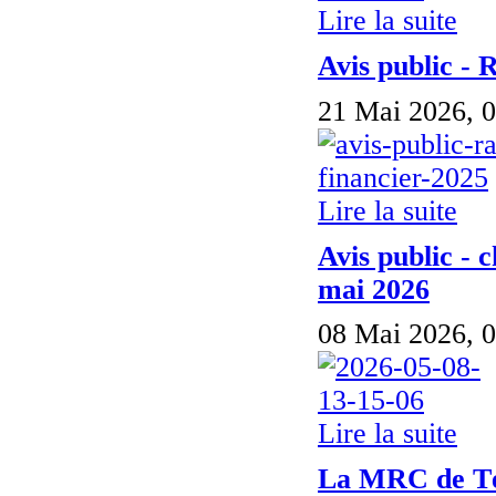
Lire la suite
Avis public - 
21 Mai 2026, 0
Lire la suite
Avis public - 
mai 2026
08 Mai 2026, 0
Lire la suite
La MRC de Té