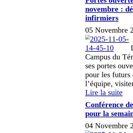
Portes ouvert
novembre : dé
infirmiers
05 Novembre 2
Campus du Témi
ses portes ouve
pour les futurs
l’équipe, visiter
Lire la suite
Conférence de
pour la semain
04 Novembre 2