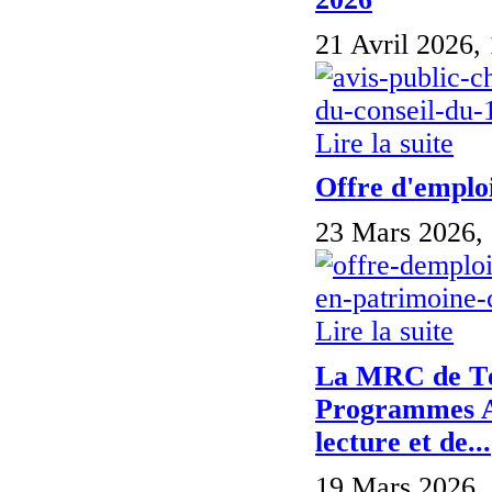
21 Avril 2026,
Lire la suite
Offre d'emploi
23 Mars 2026,
Lire la suite
La MRC de Tém
Programmes Acc
lecture et de...
19 Mars 2026,