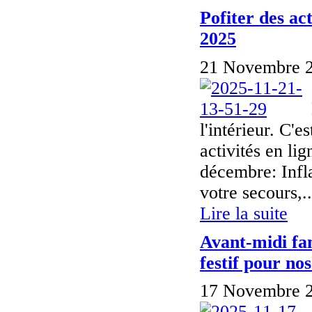
Pofiter des ac
2025
21 Novembre 2
l'intérieur. C'
activités en li
décembre: Infl
votre secours,..
Lire la suite
Avant-midi fa
festif pour nos
17 Novembre 2