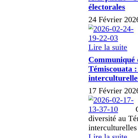
électorales
24 Février 202
Lire la suite
Communiqué de
Témiscouata : 
interculturelle
17 Février 202
diversité au Té
interculturel
Lire la suite