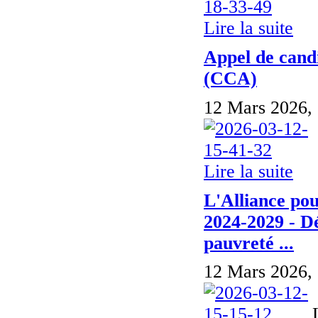
Lire la suite
Appel de candi
(CCA)
12 Mars 2026,
Lire la suite
L'Alliance pou
2024-2029 - Dép
pauvreté ...
12 Mars 2026,