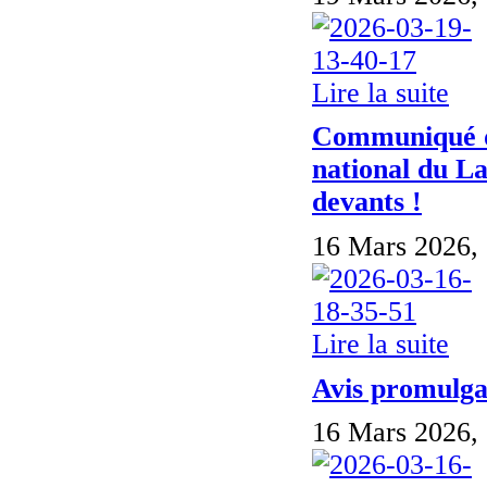
Lire la suite
Communiqué d
national du L
devants !
16 Mars 2026,
Lire la suite
Avis promulga
16 Mars 2026,