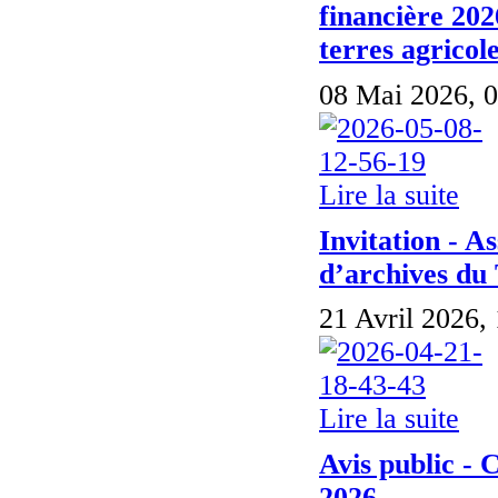
financière 202
terres agricole
08 Mai 2026, 0
Lire la suite
Invitation - A
d’archives du
21 Avril 2026,
Lire la suite
Avis public -
2026