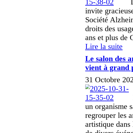
invite gracieus
Société Alzhei
droits des usag
ans et plus de
Lire la suite
Le salon des a
vient à grand 
31 Octobre 202
un organisme sa
regrouper les a
artistique dans