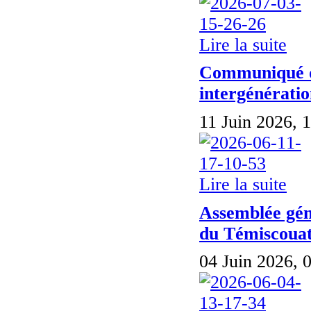
Lire la suite
Communiqué de
intergénérati
11 Juin 2026, 
Lire la suite
Assemblée gén
du Témiscoua
04 Juin 2026, 