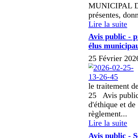
MUNICIPAL DU
présentes, donn
Lire la suite
Avis public - 
élus municipau
25 Février 202
le traitement d
25 Avis public
d'éthique et de
règlement...
Lire la suite
Avis public -