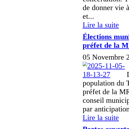
de donner vie à
et...
Lire la suite
Élections muni
préfet de la 
05 Novembre 2
population du T
préfet de la 
conseil municip
par anticipatio
Lire la suite