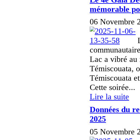
mémorable pou
06 Novembre 2
communautaire 
Lac a vibré au
Témiscouata, 
Témiscouata et
Cette soirée...
Lire la suite
Données du re
2025
05 Novembre 2