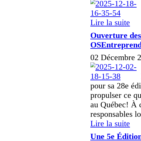
Lire la suite
Ouverture des 
OSEntrepren
02 Décembre 2
pour sa 28e édi
propulser ce qu
au Québec! À c
responsables lo
Lire la suite
Une 5e Édition