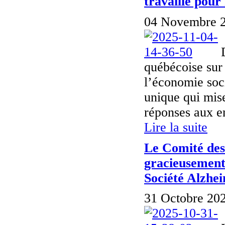
travaille pour
04 Novembre 2
québécoise sur
l’économie soc
unique qui mise
réponses aux en
Lire la suite
Le Comité des
gracieusement 
Société Alzhe
31 Octobre 202