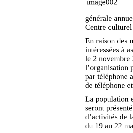
générale annue
Centre culture
En raison des m
intéressées à as
le 2 novembre 2
l’organisation 
par téléphone 
de téléphone et
La population e
seront présentés
d’activités de 
du 19 au 22 ma