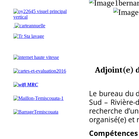
Adjoint(e) 
Le bureau du 
Sud – Rivière-
recherche d’un(
organisé(e) et
Compétences 